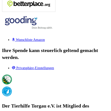
Wunschliste Amazon
Ihre Spende kann steuerlich geltend gemacht
werden.
Privatsphäre-Einstellungen
Der Tierhilfe Torgau e.V. ist Mitglied des