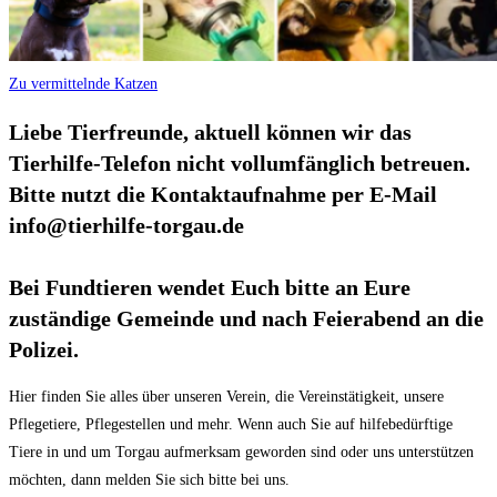
Zu vermittelnde Katzen
Liebe Tierfreunde, aktuell können wir das
Tierhilfe-Telefon nicht vollumfänglich betreuen.
Bitte nutzt die Kontaktaufnahme per E-Mail
info@tierhilfe-torgau.de
Bei Fundtieren wendet Euch bitte an Eure
zuständige Gemeinde und nach Feierabend an die
Polizei.
Hier finden Sie alles über unseren Verein, die Vereinstätigkeit, unsere
Pflegetiere,
Pflegestellen und mehr.
Wenn auch Sie auf hilfebedürftige
Tiere in und um Torgau aufmerksam geworden sind
oder uns unterstützen
möchten, dann melden Sie sich bitte bei uns.