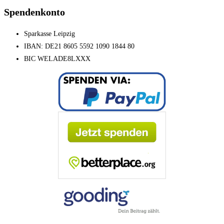
Spendenkonto
Sparkasse Leipzig
IBAN: DE21 8605 5592 1090 1844 80
BIC WELADE8LXXX