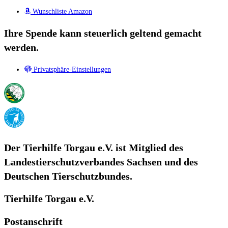
Wunschliste Amazon
Ihre Spende kann steuerlich geltend gemacht
werden.
Privatsphäre-Einstellungen
Der Tierhilfe Torgau e.V. ist Mitglied des
Landestierschutzverbandes Sachsen und des
Deutschen Tierschutzbundes.
Tierhilfe Torgau e.V.
Postanschrift