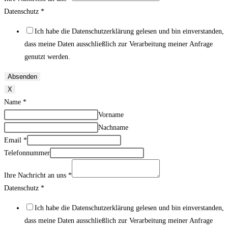
Datenschutz
*
Ich habe die Datenschutzerklärung gelesen und bin einverstanden,
dass meine Daten ausschließlich zur Verarbeitung meiner Anfrage
genutzt werden.
Absenden
X
Name
*
Vorname
Nachname
Email
*
Telefonnummer
Ihre Nachricht an uns
*
Datenschutz
*
Ich habe die Datenschutzerklärung gelesen und bin einverstanden,
dass meine Daten ausschließlich zur Verarbeitung meiner Anfrage