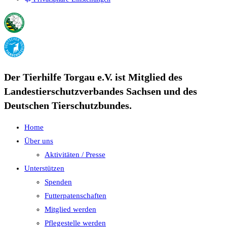
Der Tierhilfe Torgau e.V. ist Mitglied des
Landestierschutzverbandes Sachsen und des
Deutschen Tierschutzbundes.
Home
Über uns
Aktivitäten / Presse
Unterstützen
Spenden
Futterpatenschaften
Mitglied werden
Pflegestelle werden