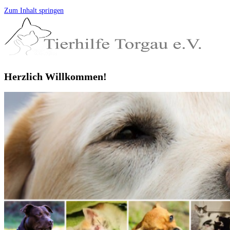
Zum Inhalt springen
Herzlich Willkommen!