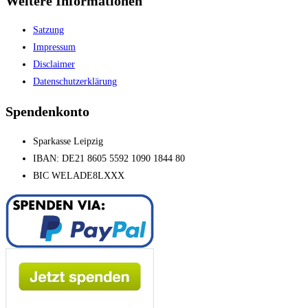
Weitere Informationen
Satzung
Impressum
Disclaimer
Datenschutzerklärung
Spendenkonto
Sparkasse Leipzig
IBAN: DE21 8605 5592 1090 1844 80
BIC WELADE8LXXX