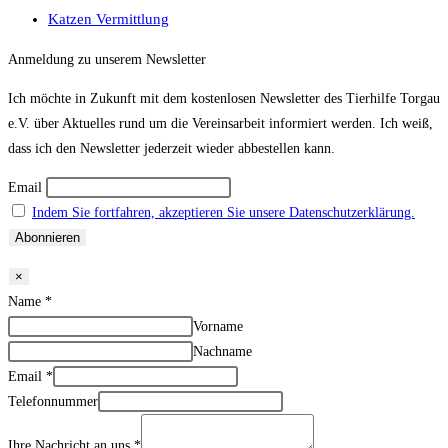
Katzen Vermittlung
Anmeldung zu unserem Newsletter
Ich möchte in Zukunft mit dem kostenlosen Newsletter des Tierhilfe Torgau
e.V. über Aktuelles rund um die Vereinsarbeit informiert werden. Ich weiß,
dass ich den Newsletter jederzeit wieder abbestellen kann.
Email
Indem Sie fortfahren, akzeptieren Sie unsere Datenschutzerklärung.
×
Name
*
Vorname
Nachname
Email
*
Telefonnummer
Ihre Nachricht an uns
*