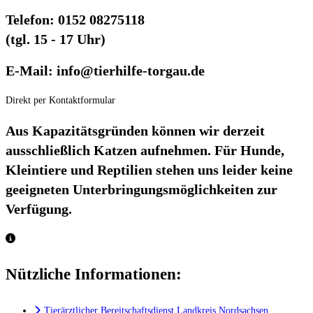
Telefon: 0152 08275118
(tgl. 15 - 17 Uhr)
E-Mail: info@tierhilfe-torgau.de
Direkt per Kontaktformular
Aus Kapazitätsgründen können wir derzeit
ausschließlich Katzen aufnehmen. Für Hunde,
Kleintiere und Reptilien stehen uns leider keine
geeigneten Unterbringungsmöglichkeiten zur
Verfügung.
Nützliche Informationen:
Tierärztlicher Bereitschaftsdienst Landkreis Nordsachsen