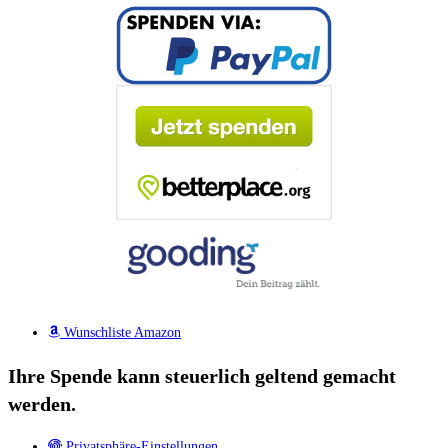
Wunschliste Amazon
Ihre Spende kann steuerlich geltend gemacht
werden.
Privatsphäre-Einstellungen