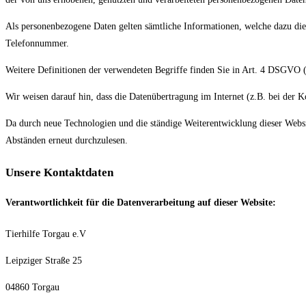
Als personenbezogene Daten gelten sämtliche Informationen, welche dazu di
Telefonnummer.
Weitere Definitionen der verwendeten Begriffe finden Sie in Art. 4 DSGVO
Wir weisen darauf hin, dass die Datenübertragung im Internet (z.B. bei der 
Da durch neue Technologien und die ständige Weiterentwicklung dieser Web
Abständen erneut durchzulesen.
Unsere Kontaktdaten
Verantwortlichkeit für die Datenverarbeitung auf dieser Website:
Tierhilfe Torgau e.V
Leipziger Straße 25
04860 Torgau