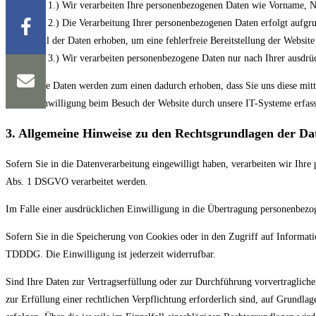
Zu 1.) Wir verarbeiten Ihre personenbezogenen Daten wie Vorname, 
Zu 2.) Die Verarbeitung Ihrer personenbezogenen Daten erfolgt aufgru
Teil der Daten erhoben, um eine fehlerfreie Bereitstellung der Websi
Zu 3.) Wir verarbeiten personenbezogene Daten nur nach Ihrer ausdrü
Ihre Daten werden zum einen dadurch erhoben, dass Sie uns diese mitt
Einwilligung beim Besuch der Website durch unsere IT-Systeme erfass
3. Allgemeine Hinweise zu den Rechtsgrundlagen der Da
Sofern Sie in die Datenverarbeitung eingewilligt haben, verarbeiten wir Ihr
Abs. 1 DSGVO verarbeitet werden.
Im Falle einer ausdrücklichen Einwilligung in die Übertragung personenbezo
Sofern Sie in die Speicherung von Cookies oder in den Zugriff auf Informati
TDDDG. Die Einwilligung ist jederzeit widerrufbar.
Sind Ihre Daten zur Vertragserfüllung oder zur Durchführung vorvertragliche
zur Erfüllung einer rechtlichen Verpflichtung erforderlich sind, auf Grundla