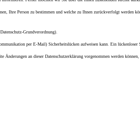
enen, Ihre Person zu bestimmen und welche zu Ihnen zurückverfolgt werden kö
 (Datenschutz-Grundverordnung).
Kommunikation per E-Mail) Sicherheitslücken aufweisen kann. Ein lückenloser S
site Änderungen an dieser Datenschutzerklärung vorgenommen werden können, 