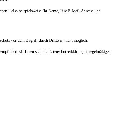
nnen – also beispielsweise Ihr Name, Ihre E-Mail-Adresse und
chutz vor dem Zugriff durch Dritte ist nicht möglich.
empfehlen wir Ihnen sich die Datenschutzerklärung in regelmäßigen