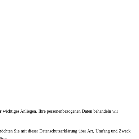
hr wichtiges Anliegen. Ihre personenbezogenen Daten behandeln wir
 möchten Sie mit dieser Datenschutzerklärung über Art, Umfang und Zweck
ären.