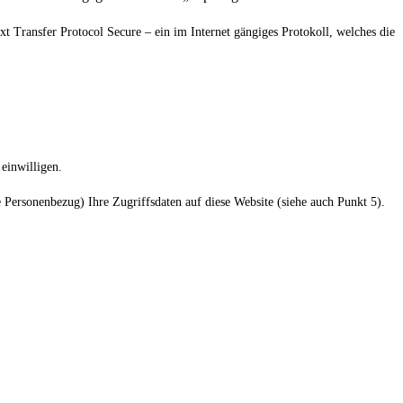
xt Transfer Protocol Secure – ein im Internet gängiges Protokoll, welches die
einwilligen.
Personenbezug) Ihre Zugriffsdaten auf diese Website (siehe auch Punkt 5).