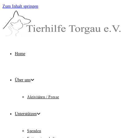
Zum Inhalt springen
Home
Über uns
Aktivitäten / Presse
Unterstützen
Spenden