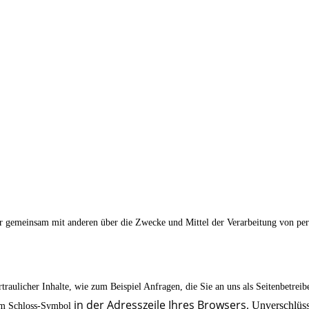
n oder gemeinsam mit anderen über die Zwecke und Mittel der Verarbeitung von 
traulicher Inhalte, wie zum Beispiel Anfragen, die Sie an uns als Seitenbetrei
in der Adresszeile Ihres Browsers
. Unverschlüss
dem Schloss-Symbol