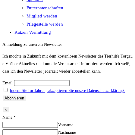
Futterpatenschaften
Mitglied werden
Pflegestelle werden
Katzen Vermittlung
Anmeldung zu unserem Newsletter
Ich möchte in Zukunft mit dem kostenlosen Newsletter des Tierhilfe Torgau
e.V. über Aktuelles rund um die Vereinsarbeit informiert werden. Ich weiß,
dass ich den Newsletter jederzeit wieder abbestellen kann.
Email
Indem Sie fortfahren, akzeptieren Sie unsere Datenschutzerklärung.
×
Name
*
Vorname
Nachname