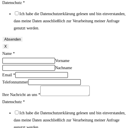
Datenschutz
*
Ich habe die Datenschutzerklärung gelesen und bin einverstanden,
dass meine Daten ausschließlich zur Verarbeitung meiner Anfrage
genutzt werden.
Absenden
X
Name
*
Vorname
Nachname
Email
*
Telefonnummer
Ihre Nachricht an uns
*
Datenschutz
*
Ich habe die Datenschutzerklärung gelesen und bin einverstanden,
dass meine Daten ausschließlich zur Verarbeitung meiner Anfrage
genutzt werden.