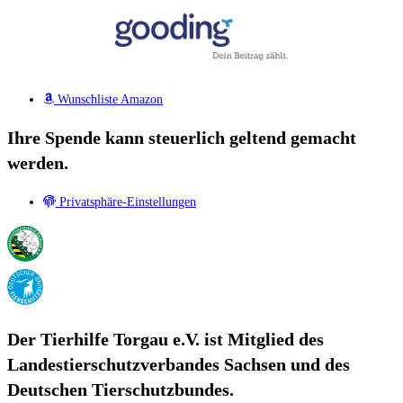
Wunschliste Amazon
Ihre Spende kann steuerlich geltend gemacht
werden.
Privatsphäre-Einstellungen
Der Tierhilfe Torgau e.V. ist Mitglied des
Landestierschutzverbandes Sachsen und des
Deutschen Tierschutzbundes.