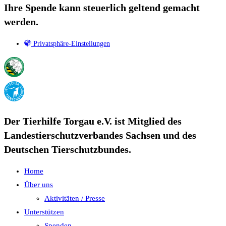
Ihre Spende kann steuerlich geltend gemacht
werden.
Privatsphäre-Einstellungen
Der Tierhilfe Torgau e.V. ist Mitglied des
Landestierschutzverbandes Sachsen und des
Deutschen Tierschutzbundes.
Home
Über uns
Aktivitäten / Presse
Unterstützen
Spenden