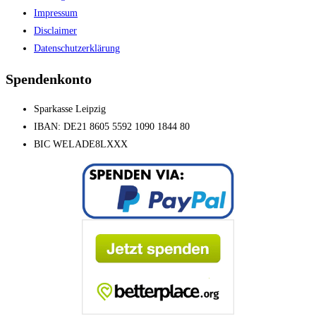
Impressum
Disclaimer
Datenschutzerklärung
Spendenkonto
Sparkasse Leipzig
IBAN: DE21 8605 5592 1090 1844 80
BIC WELADE8LXXX