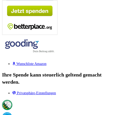
Wunschliste Amazon
Ihre Spende kann steuerlich geltend gemacht
werden.
Privatsphäre-Einstellungen