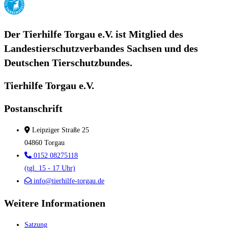
Der Tierhilfe Torgau e.V. ist Mitglied des
Landestierschutzverbandes Sachsen und des
Deutschen Tierschutzbundes.
Tierhilfe Torgau e.V.
Postanschrift
Leipziger Straße 25
04860 Torgau
0152 08275118
(tgl. 15 - 17 Uhr)
info@tierhilfe-torgau.de
Weitere Informationen
Satzung