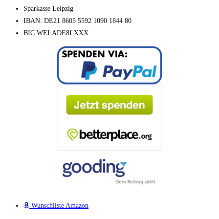
Sparkasse Leipzig
IBAN: DE21 8605 5592 1090 1844 80
BIC WELADE8LXXX
Wunschliste Amazon