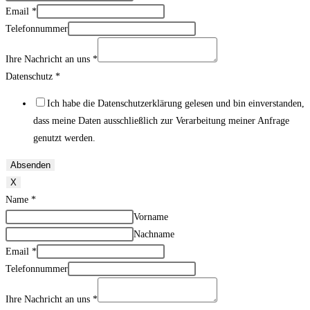
Email
*
Telefonnummer
Ihre Nachricht an uns
*
Datenschutz
*
Ich habe die Datenschutzerklärung gelesen und bin einverstanden,
dass meine Daten ausschließlich zur Verarbeitung meiner Anfrage
genutzt werden.
Absenden
X
Name
*
Vorname
Nachname
Email
*
Telefonnummer
Ihre Nachricht an uns
*