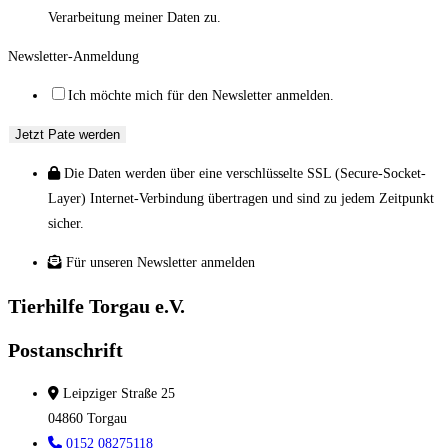
Verarbeitung meiner Daten zu.
Newsletter-Anmeldung
Ich möchte mich für den Newsletter anmelden.
Jetzt Pate werden
Die Daten werden über eine verschlüsselte SSL (Secure-Socket-
Layer) Internet-Verbindung übertragen und sind zu jedem Zeitpunkt
sicher.
Für unseren Newsletter anmelden
Tierhilfe Torgau e.V.
Postanschrift
Leipziger Straße 25
04860 Torgau
0152 08275118